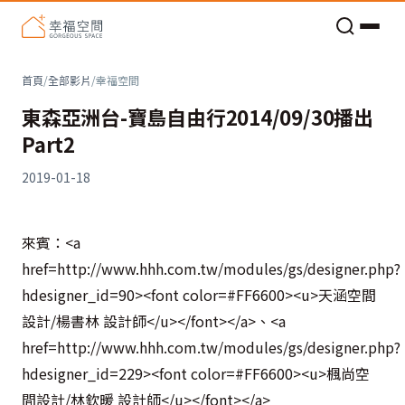
老屋預算分配與高 CP 值煥新術
首頁
/
全部影片
/
幸福空間
東森亞洲台-寶島自由行2014/09/30播出
Part2
2019-01-18
來賓：<a
href=http://www.hhh.com.tw/modules/gs/designer.php?
hdesigner_id=90><font color=#FF6600><u>天涵空間
設計/楊書林 設計師</u></font></a>、<a
href=http://www.hhh.com.tw/modules/gs/designer.php?
hdesigner_id=229><font color=#FF6600><u>楓尚空
間設計/林欽暖 設計師</u></font></a>