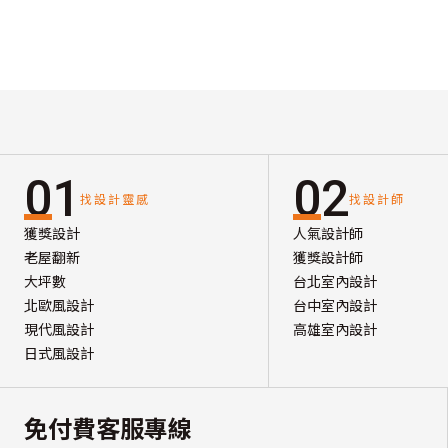
01
02
找設計靈感
找設計師
獲獎設計
人氣設計師
老屋翻新
獲獎設計師
大坪數
台北室內設計
北歐風設計
台中室內設計
現代風設計
高雄室內設計
日式風設計
免付費客服專線