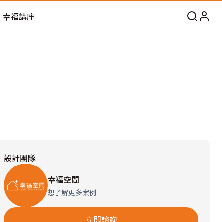
幸福講座
設計團隊
幸福空間
想了解更多案例
立即諮詢