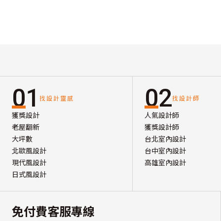
01
02
找設計靈感
找設計師
獲獎設計
人氣設計師
老屋翻新
獲獎設計師
大坪數
台北室內設計
北歐風設計
台中室內設計
現代風設計
高雄室內設計
日式風設計
免付費客服專線