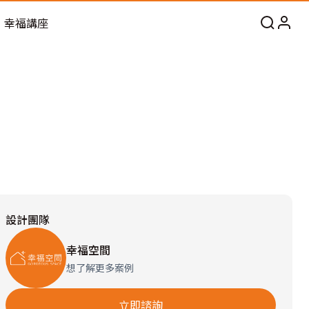
幸福講座
設計團隊
幸福空間
想了解更多案例
立即諮詢