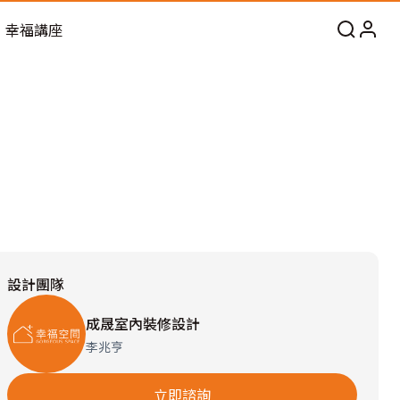
幸福講座
設計團隊
成晟室內裝修設計
李兆亨
立即諮詢