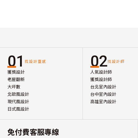
01
02
找設計靈感
找設計師
獲獎設計
人氣設計師
老屋翻新
獲獎設計師
大坪數
台北室內設計
北歐風設計
台中室內設計
現代風設計
高雄室內設計
日式風設計
免付費客服專線