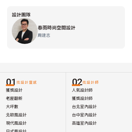
設計團隊
春雨時尚空間設計
周建志
01
02
找設計靈感
找設計師
獲獎設計
人氣設計師
老屋翻新
獲獎設計師
大坪數
台北室內設計
北歐風設計
台中室內設計
現代風設計
高雄室內設計
日式風設計