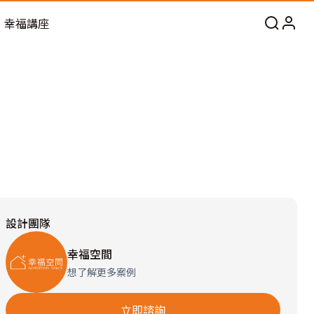
幸福講座
設計團隊
幸福空間
想了解更多案例
立即諮詢