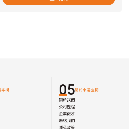
05
讀專欄
關於幸福空間
關於我們
公司歷程
企業徵才
聯絡我們
隱私政策