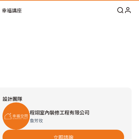
幸福講座
設計團隊
程翊室內裝修工程有限公司
詹芳玫
立即諮詢