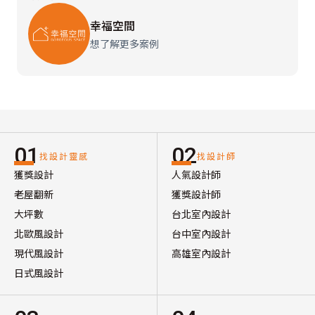
幸福空間
想了解更多案例
01
02
找設計靈感
找設計師
獲獎設計
人氣設計師
老屋翻新
獲獎設計師
大坪數
台北室內設計
北歐風設計
台中室內設計
現代風設計
高雄室內設計
日式風設計