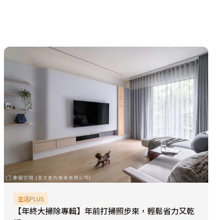
生活PLUS
【年終大掃除專輯】年前打掃照步來，輕鬆省力又乾