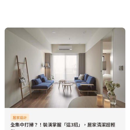
居家設計
全集中打掃？！裝潢掌握「這3招」，居家清潔超輕