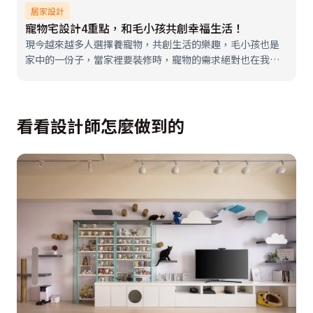
居家設計
寵物宅設計4重點，和毛小孩共創幸福生活！
現今越來越多人選擇養寵物，共創生活的樂趣，毛小孩也是
家中的一份子，當家裡要裝修時，寵物的需求絕對也在我們
考慮的範圍內，而規劃寵物宅有那些非注意不可的重點呢，
以下整理出4個重點提供參考：
看看設計師怎麼做到的