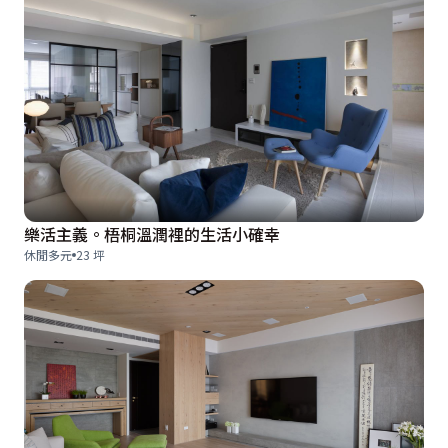
樂活主義。梧桐溫潤裡的生活小確幸
休閒多元
23 坪