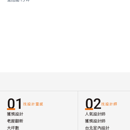
01
02
找設計靈感
找設計師
獲獎設計
人氣設計師
老屋翻新
獲獎設計師
大坪數
台北室內設計