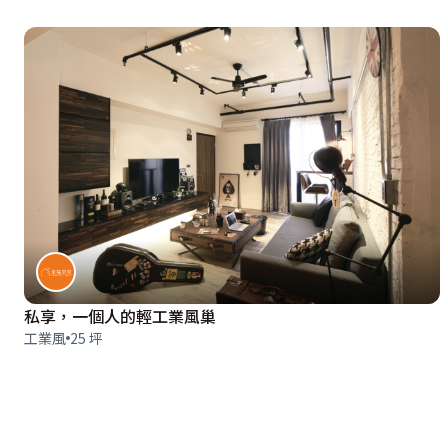
私享，一個人的輕工業風巢
工業風
25 坪