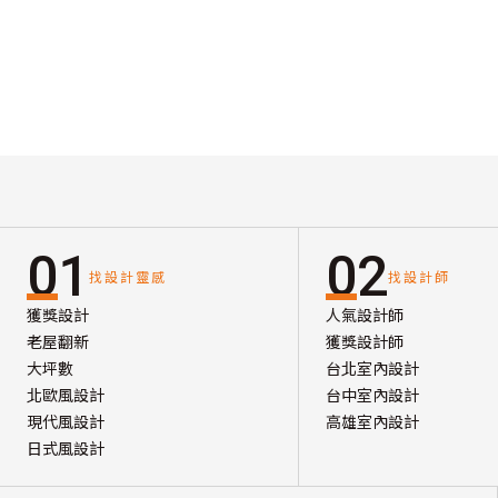
01
02
找設計靈感
找設計師
獲獎設計
人氣設計師
老屋翻新
獲獎設計師
大坪數
台北室內設計
北歐風設計
台中室內設計
現代風設計
高雄室內設計
日式風設計