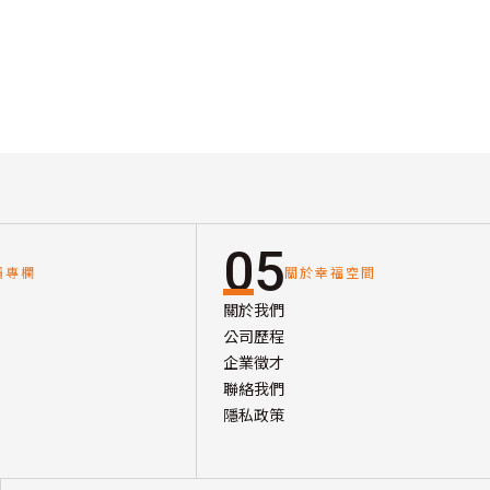
05
讀專欄
關於幸福空間
關於我們
公司歷程
企業徵才
聯絡我們
隱私政策