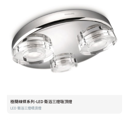
極簡線條系列-LED 衛浴三燈吸頂燈
LED 衛浴三燈吸頂燈