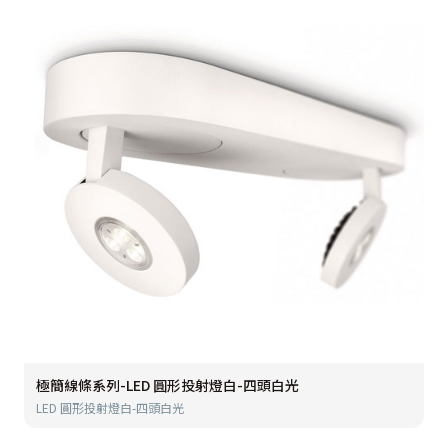
極簡線條系列-LED 圓形投射燈白-四頭白光
LED 圓形投射燈白-四頭白光