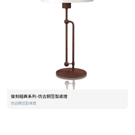
復刻經典系列-仿古銅笠型桌燈
仿古銅笠型桌燈