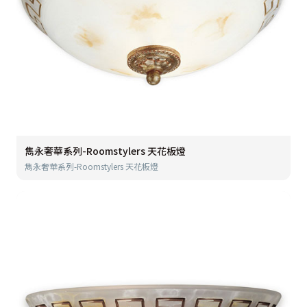
雋永奢華系列-Roomstylers 天花板燈
雋永奢華系列-Roomstylers 天花板燈