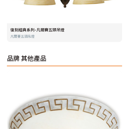
復刻經典系列-凡爾賽五頭吊燈
凡爾賽五頭吊燈
品牌
其他產品