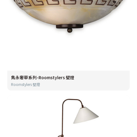
雋永奢華系列-Roomstylers 壁燈
Roomstylers 壁燈