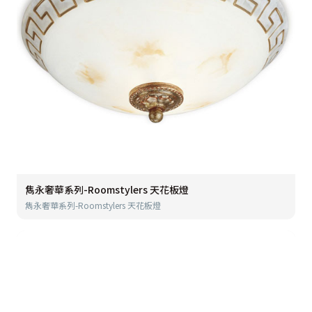
雋永奢華系列-Roomstylers 天花板燈
雋永奢華系列-Roomstylers 天花板燈