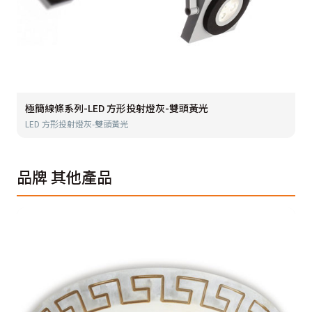
極簡線條系列-LED 方形投射燈灰-雙頭黃光
LED 方形投射燈灰-雙頭黃光
品牌
其他產品