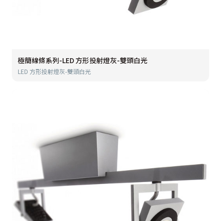
極簡線條系列-LED 方形投射燈灰-雙頭白光
LED 方形投射燈灰-雙頭白光