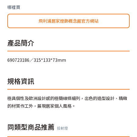
哪裡買
飛利浦居家燈飾概念館官方網站
產品簡介
690723186／315*133*73mm
規格資訊
極具個性及歐洲設計感的極簡線條細列，出色的造型設計、精緻
的材質作工外，展現居家個人風格。
同類型商品推薦
投射燈