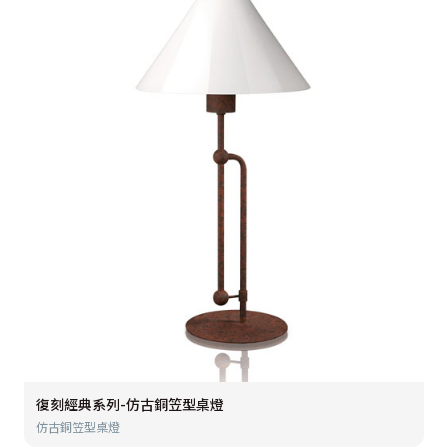
復刻經典系列-仿古銅笠型桌燈
仿古銅笠型桌燈