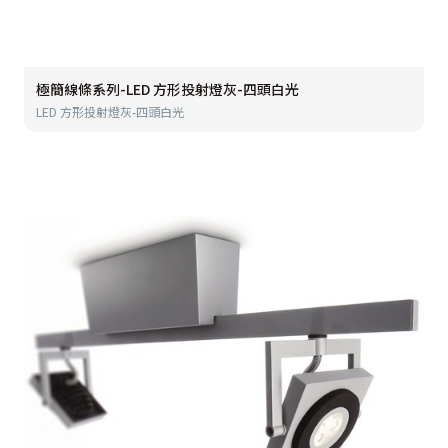
極簡線條系列-LED 方形投射燈灰-四頭白光
LED 方形投射燈灰-四頭白光