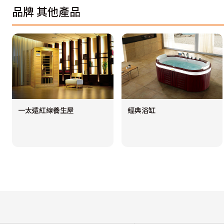
品牌
其他產品
一太遠紅線養生屋
經典浴缸