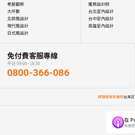
老屋翻新
獲獎設計師
大坪數
台北室內設計
北歐風設計
台中室內設計
現代風設計
高雄室內設計
日式風設計
免付費客服專線
平日 09:00~18:30
0800-366-086
媒體報導與獲獎
台灣百
在 P
每週更