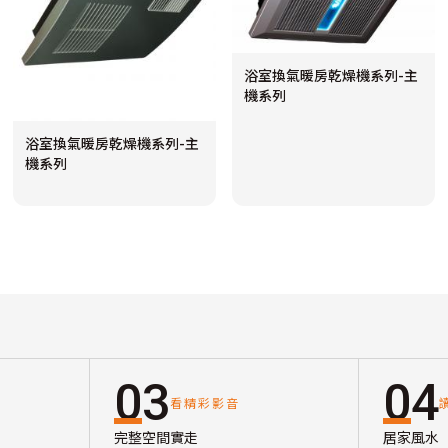
浴室換氣暖房乾燥機系列-主
機系列
浴室換氣暖房乾燥機系列-主
機系列
03
04
看精彩影音
完整空間實走
居家風水