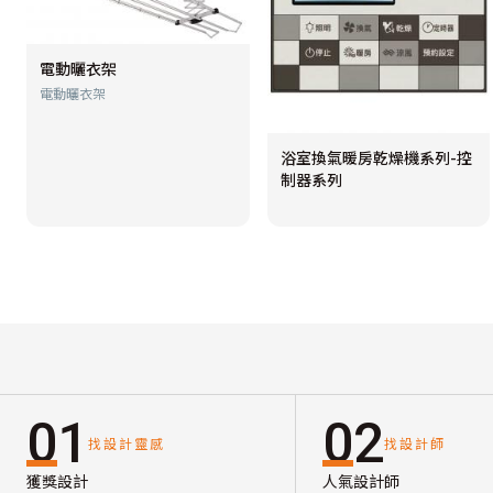
電動曬衣架
電動曬衣架
浴室換氣暖房乾燥機系列-控
制器系列
01
02
找設計靈感
找設計師
獲獎設計
人氣設計師