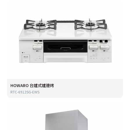
HOWARO 台爐式爐連烤
RTC-6912SG-EWS