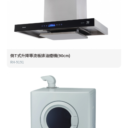
倒T式升降導流板排油煙機(90cm)
RH-9191