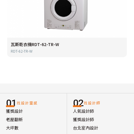
瓦斯乾衣機RDT-62-TR-W
RDT-62-TR-W
01
02
找設計靈感
找設計師
獲獎設計
人氣設計師
老屋翻新
獲獎設計師
大坪數
台北室內設計