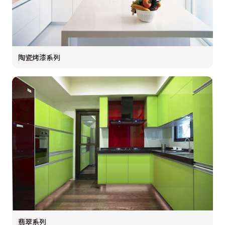
陶瓷烤漆系列
翡翠系列