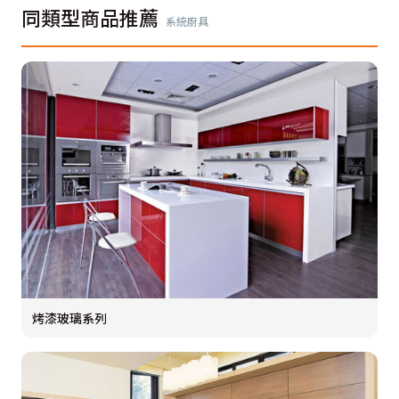
同類型商品推薦
系統廚具
烤漆玻璃系列