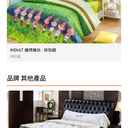
KIDULT 繪見幾米 - 床包組
床包組
品牌
其他產品