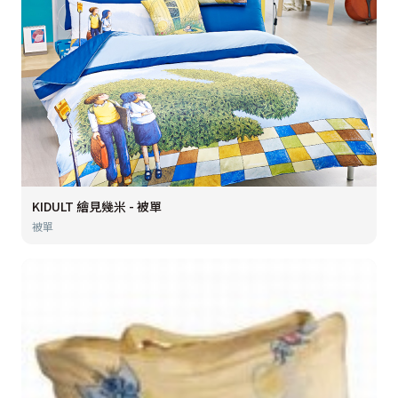
KIDULT 繪見幾米 - 被單
被單