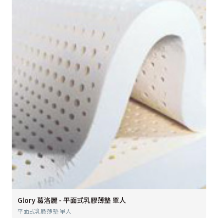
Glory 葛洛麗 - 平面式乳膠薄墊 單人
平面式乳膠薄墊 單人