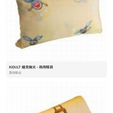
KIDULT 繪見幾米 - 兩用睡袋
兩用睡袋