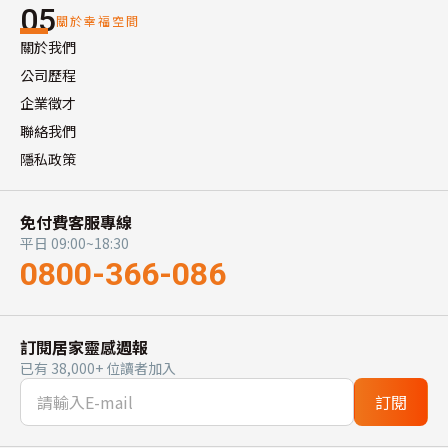
05
關於幸福空間
關於我們
公司歷程
企業徵才
聯絡我們
隱私政策
免付費客服專線
平日 09:00~18:30
0800-366-086
訂閱居家靈感週報
已有 38,000+ 位讀者加入
訂閱