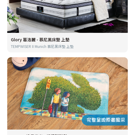
Glory 葛洛麗 - 慕尼黑床墊 上墊
TEMPWISER II Munich 慕尼黑床墊 上墊