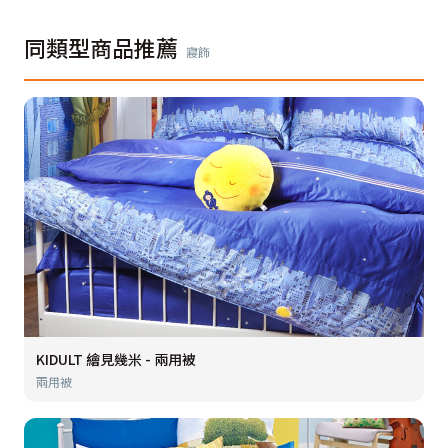
同類型商品推薦
寢飾
KIDULT 繪見幾米 - 兩用被
兩用被