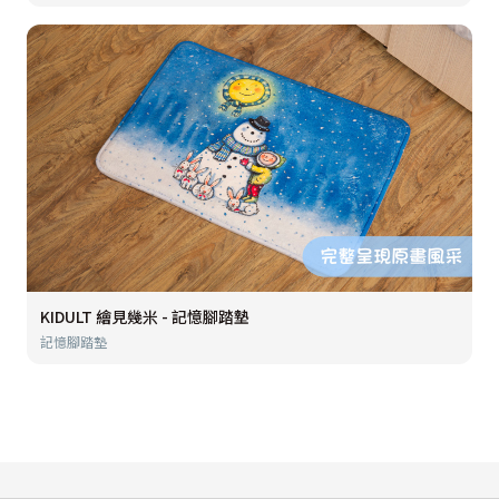
KIDULT 繪見幾米 - 記憶腳踏墊
記憶腳踏墊