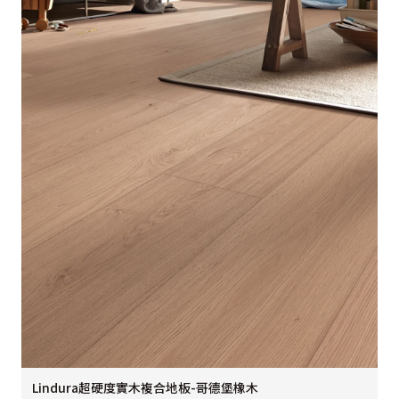
Lindura超硬度實木複合地板-哥德堡橡木