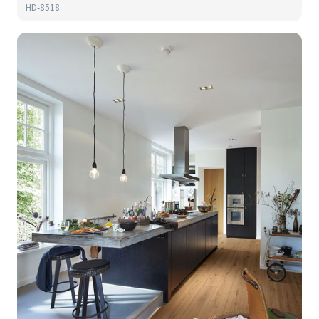
HD-8518