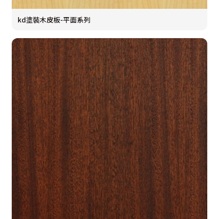
kd塗裝木皮板-平面系列