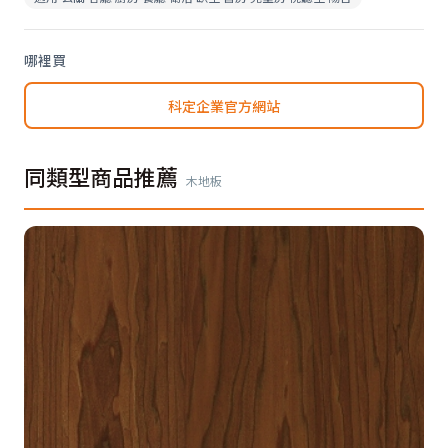
哪裡買
科定企業官方網站
同類型商品推薦
木地板