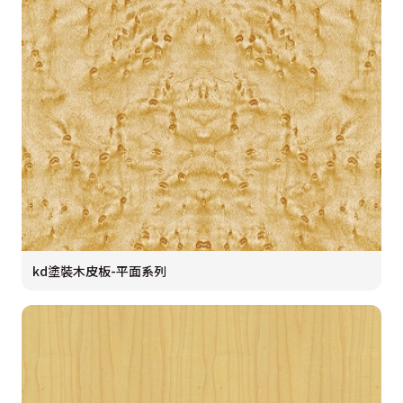
kd塗裝木皮板-平面系列