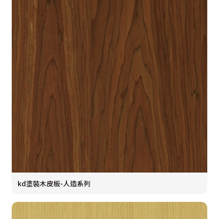
kd塗裝木皮板-人造系列