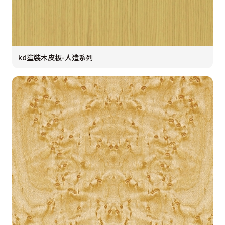
kd塗裝木皮板-人造系列