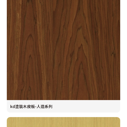
kd塗裝木皮板-人造系列