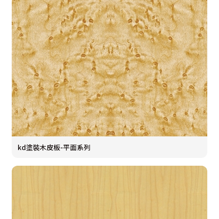
kd塗裝木皮板-平面系列