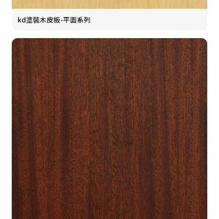
kd塗裝木皮板-平面系列