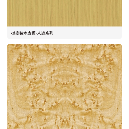
kd塗裝木皮板-人造系列