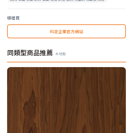
哪裡買
科定企業官方網站
同類型商品推薦
木地板