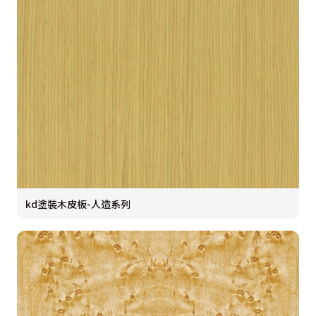
kd塗裝木皮板-人造系列