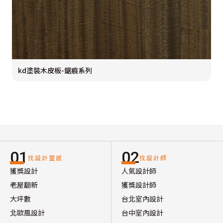
kd塗裝木皮板-鋸痕系列
01
02
找設計靈感
找設計師
獲獎設計
人氣設計師
老屋翻新
獲獎設計師
大坪數
台北室內設計
北歐風設計
台中室內設計