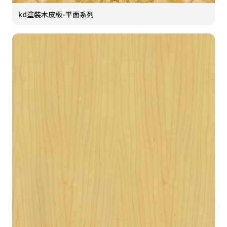
kd塗裝木皮板-平面系列