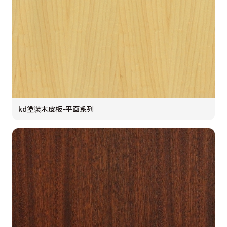
kd塗裝木皮板-平面系列