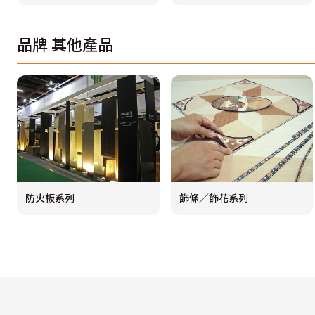
品牌
其他產品
防火板系列
飾條／飾花系列