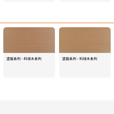
塗裝系列 - 科技木系列
塗裝系列 - 科技木系列