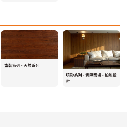
塗裝系列 - 天然系列
噴砂系列 - 實際案場 - 柏魁設
計