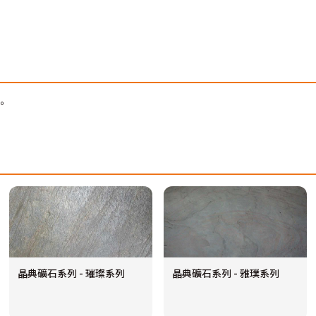
。
晶典礦石系列 - 璀璨系列
晶典礦石系列 - 雅璞系列