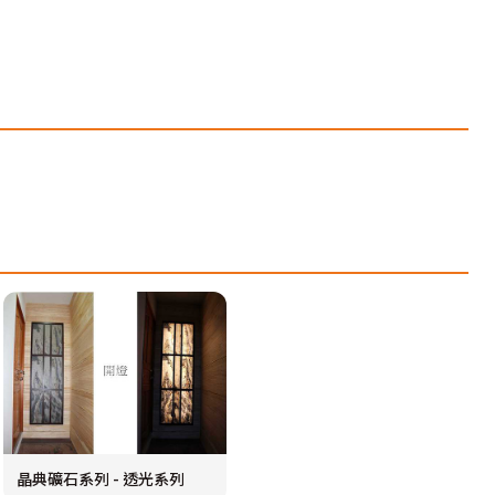
晶典礦石系列 - 透光系列