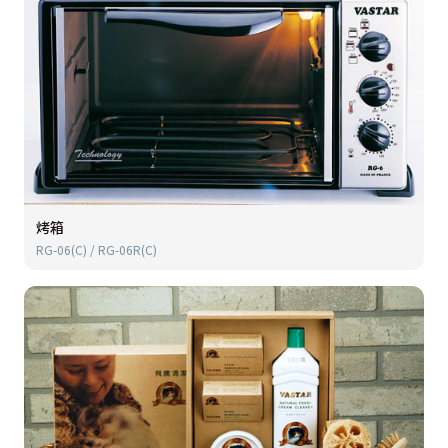
烤箱
RG-06(C) / RG-06R(C)