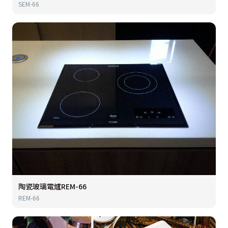
SEM-66
陶瓷玻璃電爐REM-66
REM-66