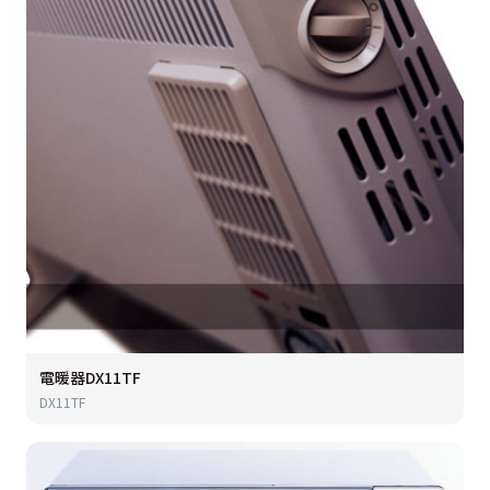
電暖器DX11TF
DX11TF