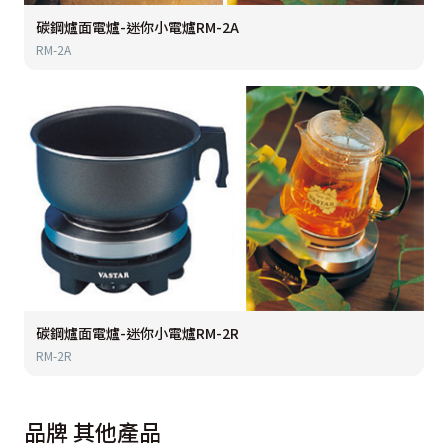
碳鋼爐面電爐-迷你小電爐RM-2A
RM-2A
碳鋼爐面電爐-迷你小電爐RM-2R
RM-2R
品牌
其他產品