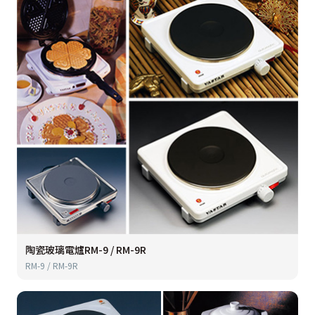
陶瓷玻璃電爐RM-9 / RM-9R
RM-9 / RM-9R