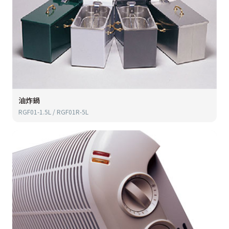
油炸鍋
RGF01-1.5L / RGF01R-5L