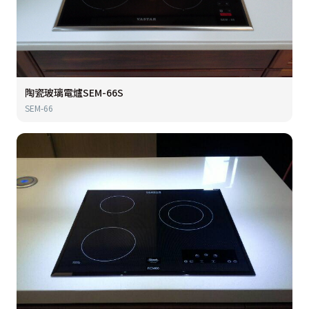
陶瓷玻璃電爐SEM-66S
SEM-66