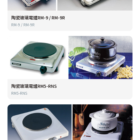
陶瓷玻璃電爐RM-9 / RM-9R
RM-9 / RM-9R
陶瓷玻璃電爐RM5-RNS
RM5-RNS