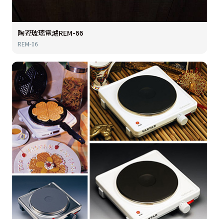
陶瓷玻璃電爐REM-66
REM-66