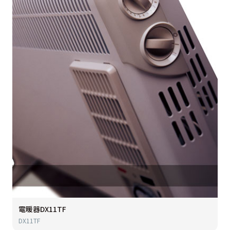
電暖器DX11TF
DX11TF