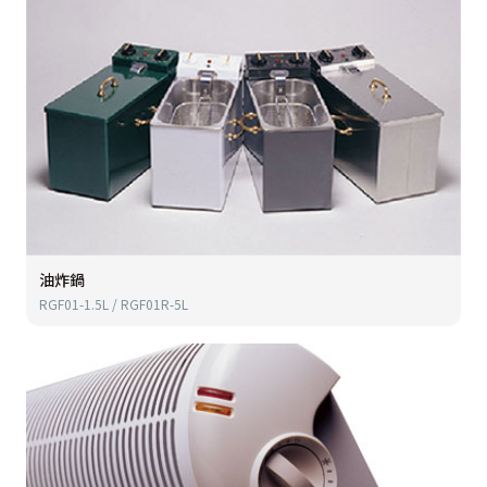
油炸鍋
RGF01-1.5L / RGF01R-5L