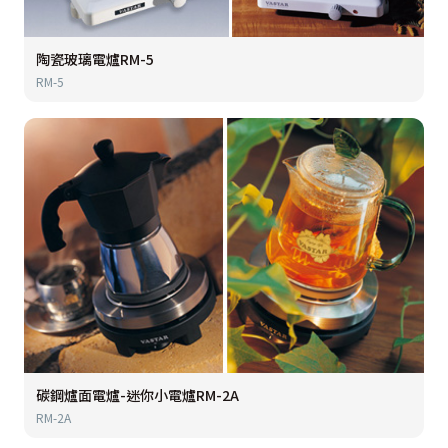
陶瓷玻璃電爐RM-5
RM-5
碳鋼爐面電爐-迷你小電爐RM-2A
RM-2A