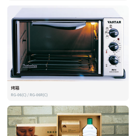
烤箱
RG-06(C) / RG-06R(C)