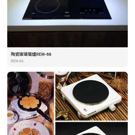
陶瓷玻璃電爐REM-66
REM-66