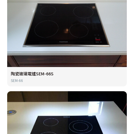
陶瓷玻璃電爐SEM-66S
SEM-66