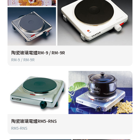
陶瓷玻璃電爐RM-9 / RM-9R
RM-9 / RM-9R
陶瓷玻璃電爐RM5-RNS
RM5-RNS