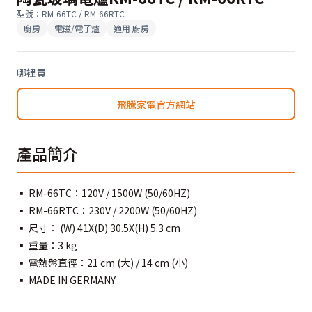
型號
：
RM-66TC / RM-66RTC
廚房
電磁/電子爐
適用
廚房
哪裡買
飛騰家電官方網站
產品簡介
▪ RM-66TC：120V / 1500W (50/60HZ)
▪ RM-66RTC：230V / 2200W (50/60HZ)
▪ 尺寸： (W) 41X(D) 30.5X(H) 5.3 cm
▪ 重量：3 kg
▪ 電熱盤直徑：21 cm (大) / 14 cm (小)
▪ MADE IN GERMANY