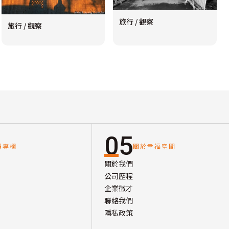
旅行 / 觀察
旅行 / 觀察
05
讀專欄
關於幸福空間
關於我們
公司歷程
企業徵才
聯絡我們
隱私政策