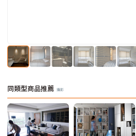
同類型商品推薦
攝影