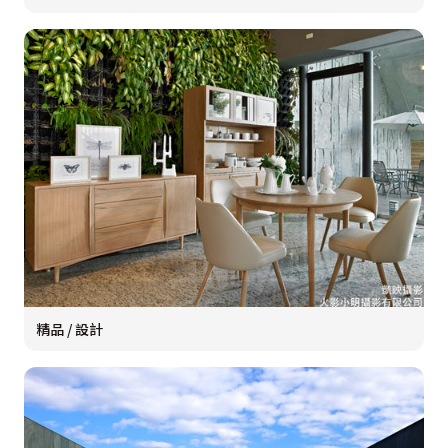
精品 / 設計