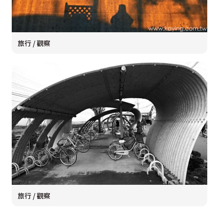
旅行 / 觀察
旅行 / 觀察