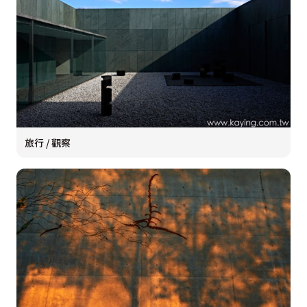
旅行 / 觀察