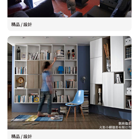
精品 / 設計
精品 / 設計