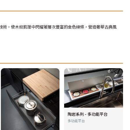
的特殊技術，使木紋肌理中閃耀著層次豐富的金色線條，營造奢華古典風
陶岩系列 - 多功能平台
多功能平台