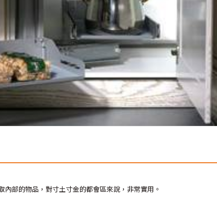
鬆拿取內部的物品，對寸土寸金的都會區來說，非常實用。