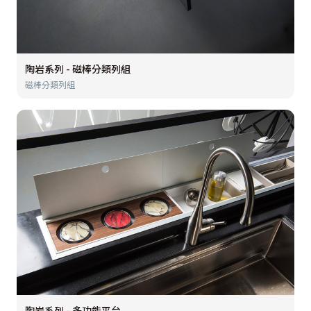
陶岩系列 - 磁棒分類列組
磁棒分類列組
陶岩系列 - 多功能平台