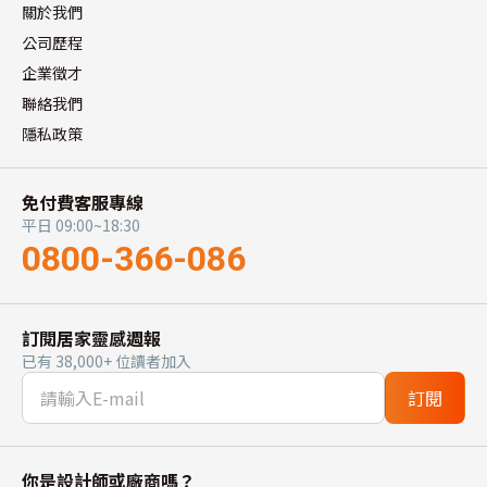
關於我們
公司歷程
企業徵才
聯絡我們
隱私政策
免付費客服專線
平日 09:00~18:30
0800-366-086
訂閱居家靈感週報
已有 38,000+ 位讀者加入
訂閱
你是設計師或廠商嗎？