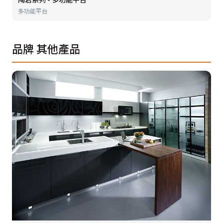
多功能平台
品牌
其他產品