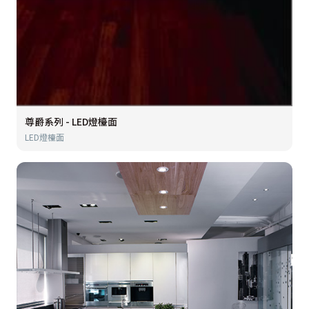
尊爵系列 - LED燈檯面
LED燈檯面