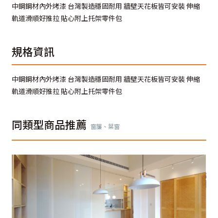
中鋼鋼材內外烤漆 台灣製造穩固耐用 牆壁天花板皆可安裝 伸縮
軌道滑順好推拉 貼心附上托架零件包
規格資訊
中鋼鋼材內外烤漆 台灣製造穩固耐用 牆壁天花板皆可安裝 伸縮
軌道滑順好推拉 貼心附上托架零件包
同類型商品推薦
窗簾、葉窗