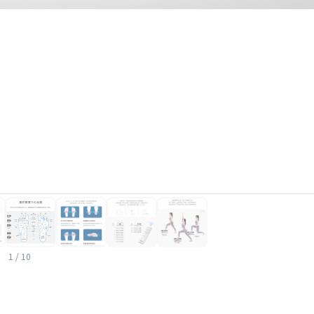
1
/
10