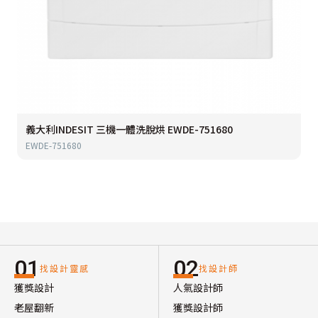
義大利INDESIT 三機一體洗脫烘 EWDE-751680
EWDE-751680
01
02
找設計靈感
找設計師
獲獎設計
人氣設計師
老屋翻新
獲獎設計師