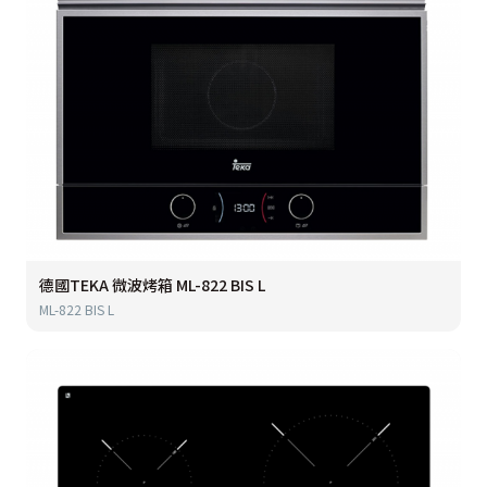
德國TEKA 微波烤箱 ML-822 BIS L
ML-822 BIS L