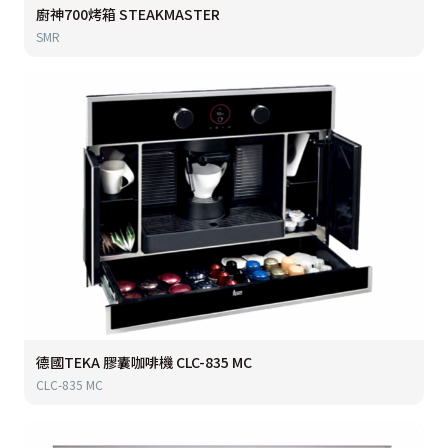
廚神700烤箱 STEAKMASTER
SMR
德國TEKA 膠囊咖啡機 CLC-835 MC
CLC-835 MC