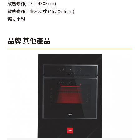
散熱修飾片 X1 (48X8cm)
散熱修飾片嵌入尺寸 (45.5X6.5cm)
獨立座腳
品牌
其他產品