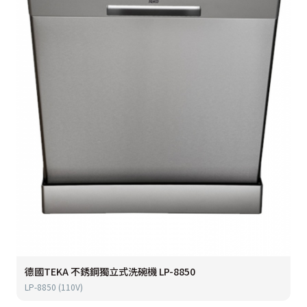
德國TEKA 不銹鋼獨立式洗碗機 LP-8850
LP-8850 (110V)