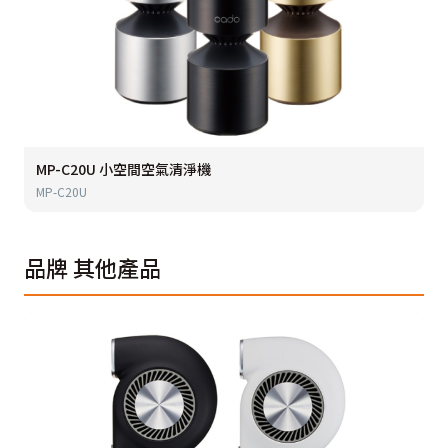
MP-C20U 小空間空氣清淨機
MP-C20U
品牌
其他產品