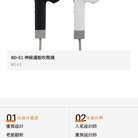
BD-E1 神級護髮吹風機
BD-E1
01
02
找設計靈感
找設計師
獲獎設計
人氣設計師
老屋翻新
獲獎設計師