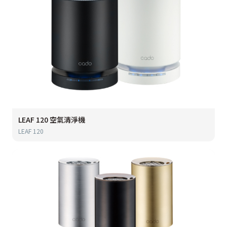
LEAF 120 空氣清淨機
LEAF 120