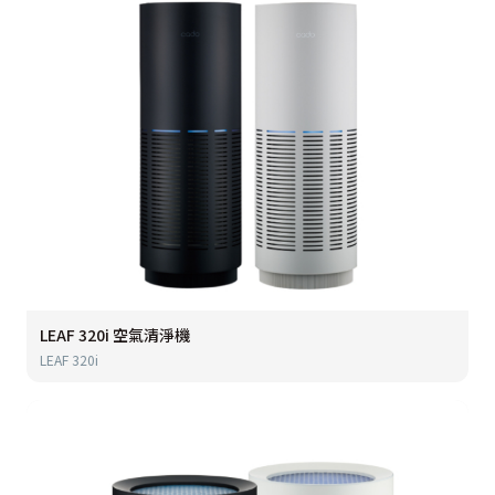
LEAF 320i 空氣清淨機
LEAF 320i