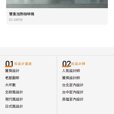
雙重加熱咖啡機
EC-XAF30
01
02
找設計靈感
找設計師
獲獎設計
人氣設計師
老屋翻新
獲獎設計師
大坪數
台北室內設計
北歐風設計
台中室內設計
現代風設計
高雄室內設計
日式風設計