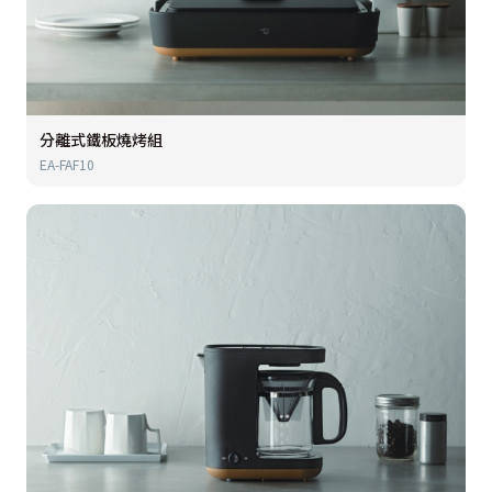
分離式鐵板燒烤組
EA-FAF10