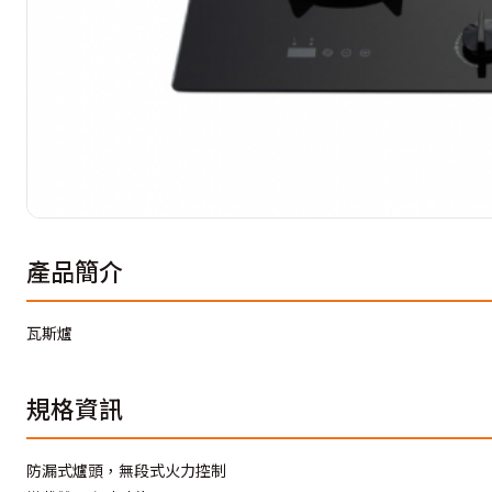
產品簡介
瓦斯爐
規格資訊
防漏式爐頭，無段式火力控制