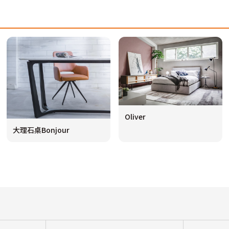
Oliver
大理石桌Bonjour