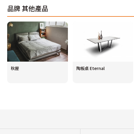
品牌
其他產品
秋屋
陶板桌 Eternal