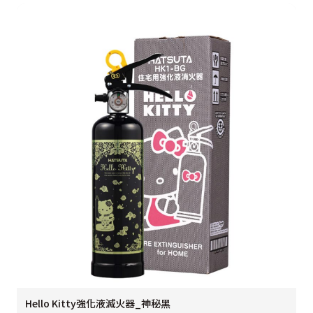
Hello Kitty強化液滅火器_神秘黑