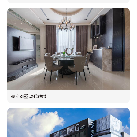
豪宅別墅 現代雅緻