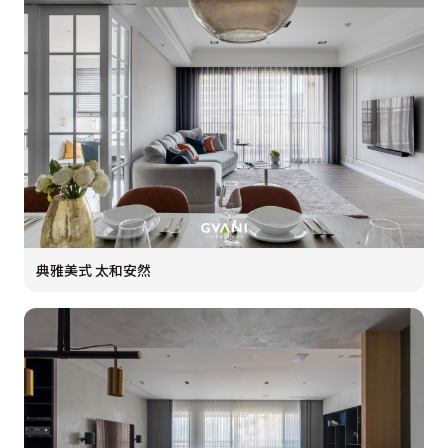
典雅美式 太和安然