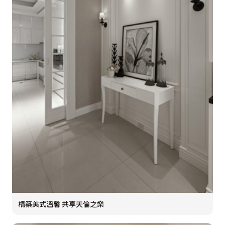
構築美式溫馨 共享天倫之樂