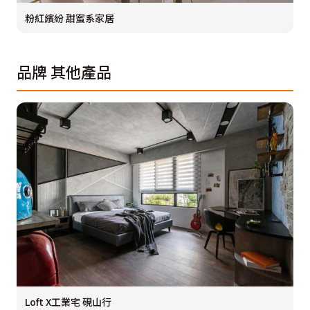
粉紅繽紛 甜蜜系家居
品牌
其他產品
Loft X工業宅 硯山行