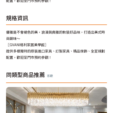
配置，歡迎至門市預約參觀！
規格資訊
優雅是不會褪色的美，浪漫與典雅的軟裝好品味，打造出美式時
尚韻味～
〖GVANI格利家居美學館〗
提供多樣獨特的原裝進口家具、訂製家具、精品傢飾、全室規劃
配置，歡迎至門市預約參觀！
同類型商品推薦
客廳