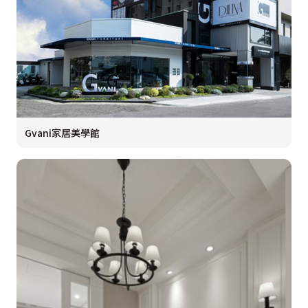
Gvani家居美學館