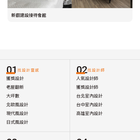
新叡建設接待會館
01
02
找設計靈感
找設計師
獲獎設計
人氣設計師
老屋翻新
獲獎設計師
大坪數
台北室內設計
北歐風設計
台中室內設計
現代風設計
高雄室內設計
日式風設計