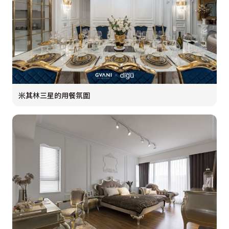
米其林三星的用餐氛圍