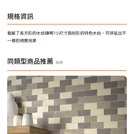
規格資訊
看膩了長方形的木紋磚嗎?小尺寸與劍形的特色木紋，可拼貼出不
一樣的視覺效果
同類型商品推薦
磁磚