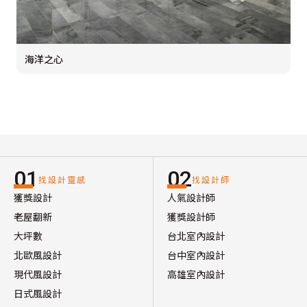
海洋之心
01
02
找設計靈感
找設計師
獲獎設計
人氣設計師
老屋翻新
獲獎設計師
大坪數
台北室內設計
北歐風設計
台中室內設計
現代風設計
高雄室內設計
日式風設計