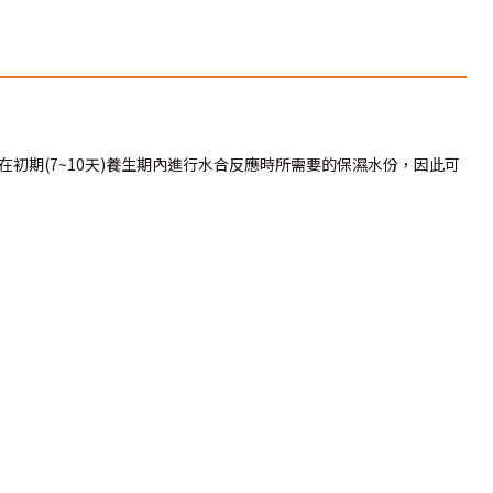
初期(7~10天)養生期內進行水合反應時所需要的保濕水份，因此可