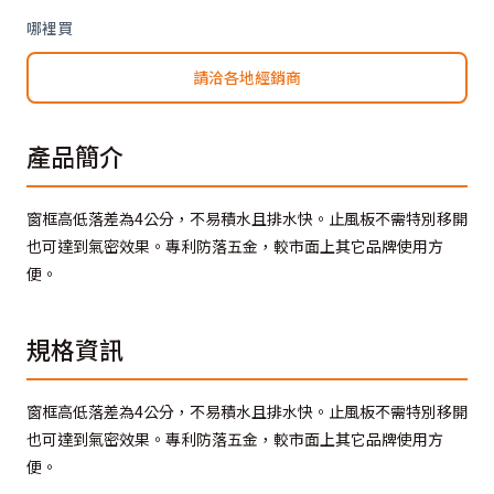
哪裡買
請洽各地經銷商
產品簡介
窗框高低落差為4公分，不易積水且排水快。止風板不需特別移開
也可達到氣密效果。專利防落五金，較市面上其它品牌使用方
便。
規格資訊
窗框高低落差為4公分，不易積水且排水快。止風板不需特別移開
也可達到氣密效果。專利防落五金，較市面上其它品牌使用方
便。