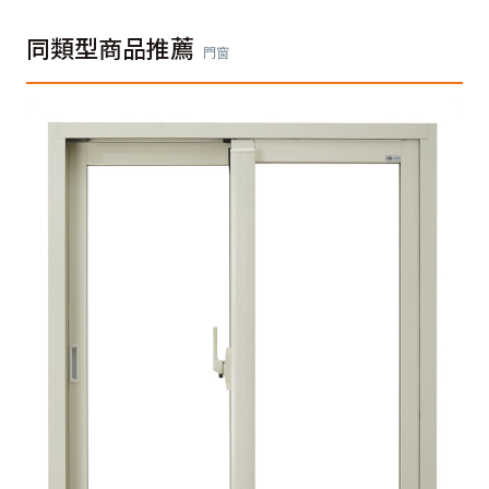
同類型商品推薦
門窗