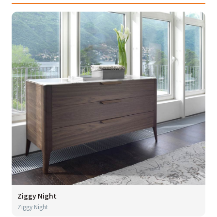
Ziggy Night
Ziggy Night