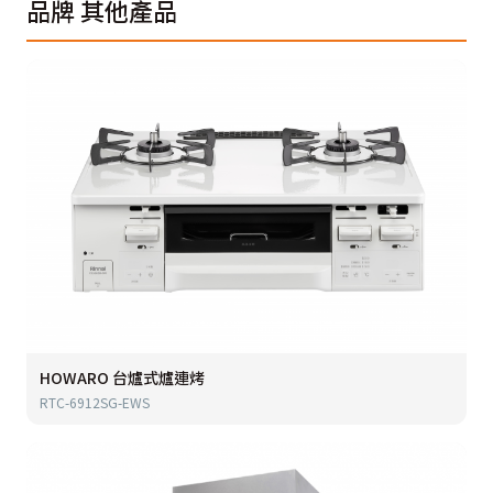
品牌
其他產品
HOWARO 台爐式爐連烤
RTC-6912SG-EWS