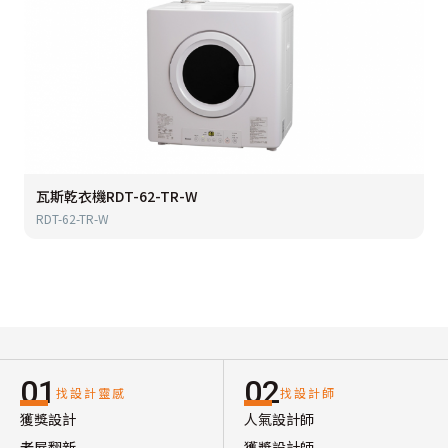
瓦斯乾衣機RDT-62-TR-W
RDT-62-TR-W
01
02
找設計靈感
找設計師
獲獎設計
人氣設計師
老屋翻新
獲獎設計師