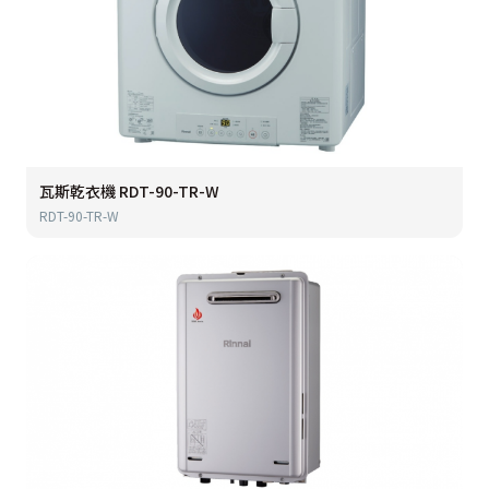
瓦斯乾衣機 RDT-90-TR-W
RDT-90-TR-W