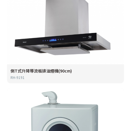
倒T式升降導流板排油煙機(90cm)
RH-9191