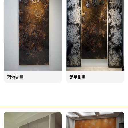
落地掛畫
落地掛畫