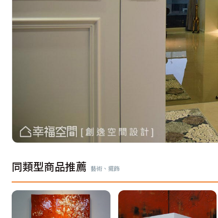
同類型商品推薦
藝術、擺飾