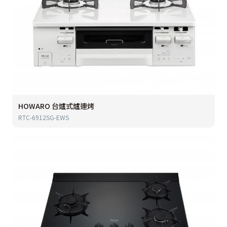
HOWARO 台爐式爐連烤
RTC-6912SG-EWS