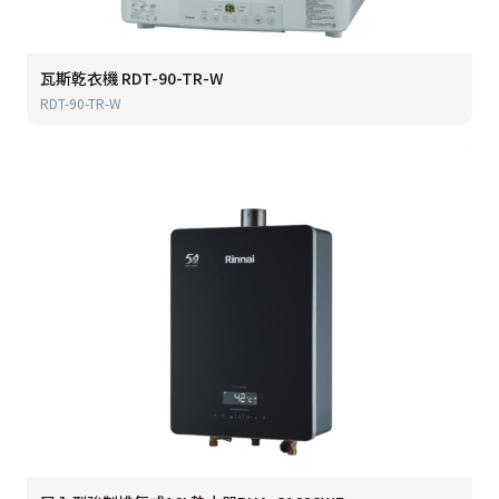
瓦斯乾衣機 RDT-90-TR-W
RDT-90-TR-W