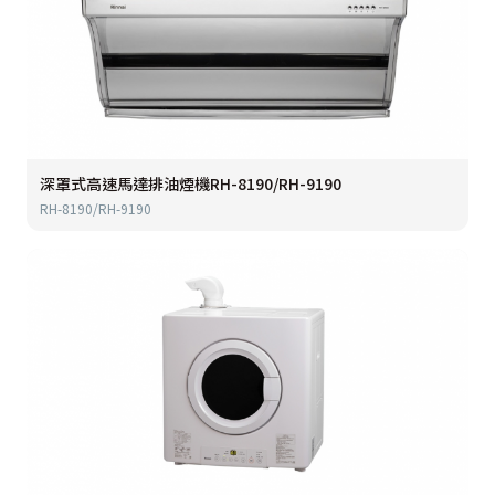
深罩式高速馬達排油煙機RH-8190/RH-9190
RH-8190/RH-9190