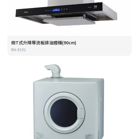
倒T式升降導流板排油煙機(90cm)
RH-9191