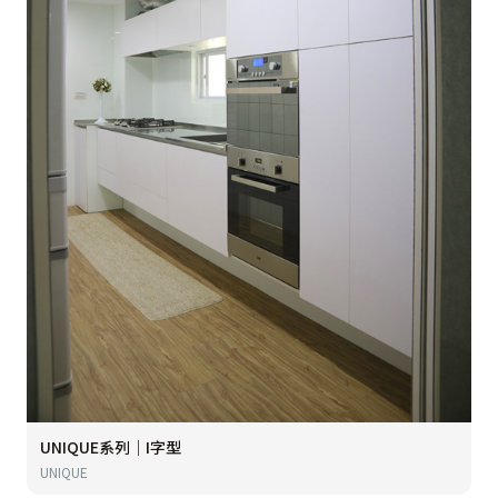
UNIQUE系列｜I字型
UNIQUE