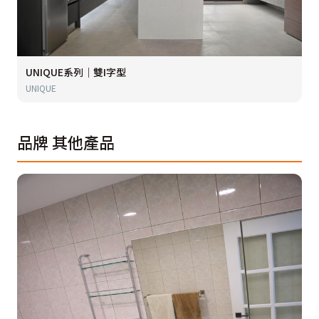
UNIQUE系列｜雙I字型
UNIQUE
品牌
其他產品