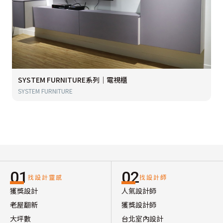
SYSTEM FURNITURE系列｜電視櫃
SYSTEM FURNITURE
01
02
找設計靈感
找設計師
獲獎設計
人氣設計師
老屋翻新
獲獎設計師
大坪數
台北室內設計