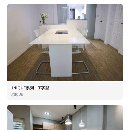
UNIQUE系列｜T字型
UNIQUE