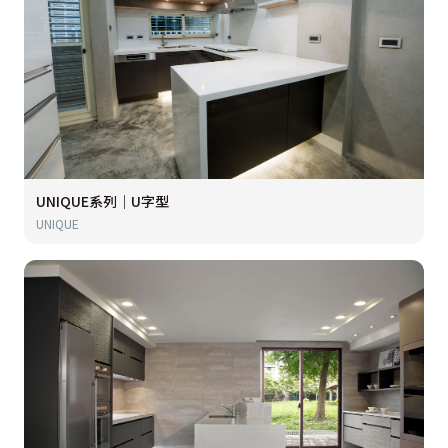
UNIQUE系列｜U字型
UNIQUE