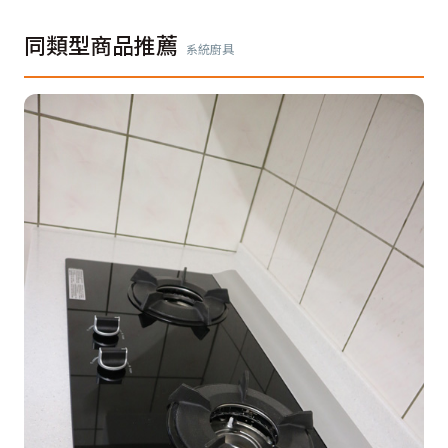
同類型商品推薦
系統廚具