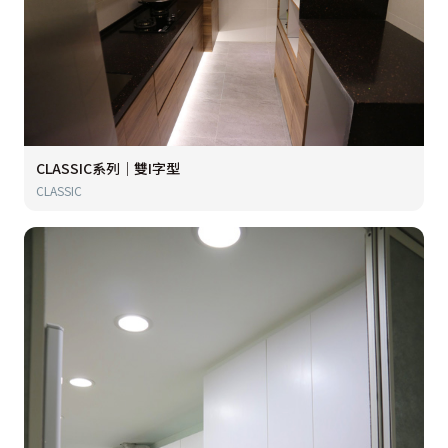
CLASSIC系列｜雙I字型
CLASSIC